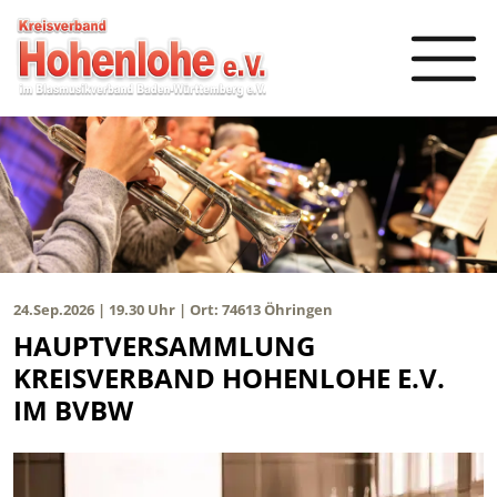
24.Sep.2026 | 19.30 Uhr | Ort: 74613 Öhringen
HAUPTVERSAMMLUNG
KREISVERBAND HOHENLOHE E.V.
IM BVBW