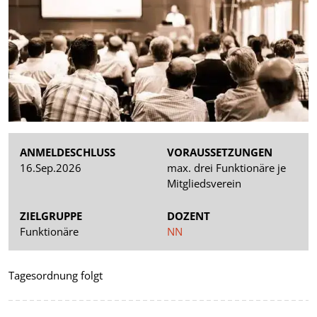
ANMELDESCHLUSS
VORAUSSETZUNGEN
16.Sep.2026
max. drei Funktionäre je
Mitgliedsverein
ZIELGRUPPE
DOZENT
Funktionäre
NN
Tagesordnung folgt