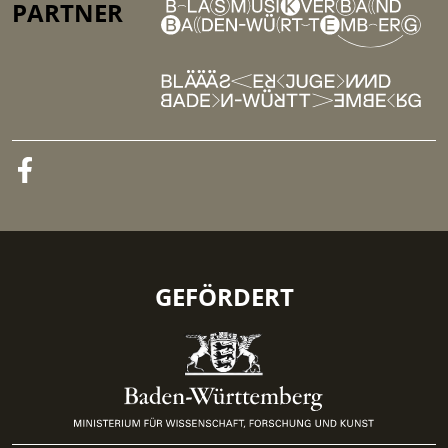
PARTNER
GEFÖRDERT