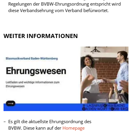
Regelungen der BVBW-Ehrungsordnung entspricht wird
diese Verbandsehrung vom Verband befürwortet.
WEITER INFORMATIONEN
Es gilt die aktuellste Ehrungsordnung des
BVBW. Diese kann auf der
Homepage