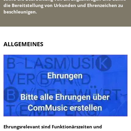
die Bereitstellung von Urkunden und Ehrenzeichen zu
beschleunigen.
ALLGEMEINES
Ehrungsrelevant sind Funktionärszeiten und