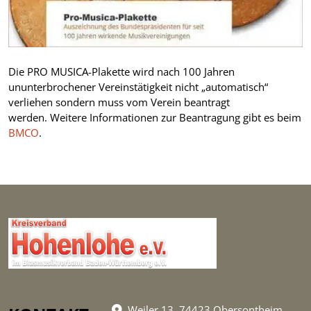
Die PRO MUSICA-Plakette wird nach 100 Jahren
ununterbrochener Vereinstätigkeit nicht „automatisch“
verliehen sondern muss vom Verein beantragt
werden. Weitere Informationen zur Beantragung gibt es beim
BMCO
.
Weiler 13, 74423 Obersontheim