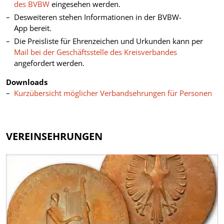
des BVBW
eingesehen werden.
Desweiteren stehen Informationen in der BVBW-
App bereit.
Die Preisliste für Ehrenzeichen und Urkunden kann per
Mail bei der Geschäftsstelle des Kreisverbandes
angefordert werden.
Downloads
Kurzübersicht möglicher Verbandsehrungen für Personen
VEREINSEHRUNGEN