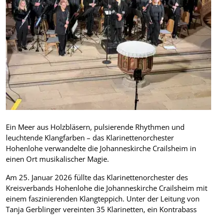
Ein Meer aus Holzbläsern, pulsierende Rhythmen und
leuchtende Klangfarben – das Klarinettenorchester
Hohenlohe verwandelte die Johanneskirche Crailsheim in
einen Ort musikalischer Magie.
Am 25. Januar 2026 füllte das Klarinettenorchester des
Kreisverbands Hohenlohe die Johanneskirche Crailsheim mit
einem faszinierenden Klangteppich. Unter der Leitung von
Tanja Gerblinger vereinten 35 Klarinetten, ein Kontrabass