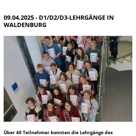
09.04.2025 - D1/D2/D3-LEHRGÄNGE IN
WALDENBURG
Über 40 Teilnehmer konnten die Lehrgänge des