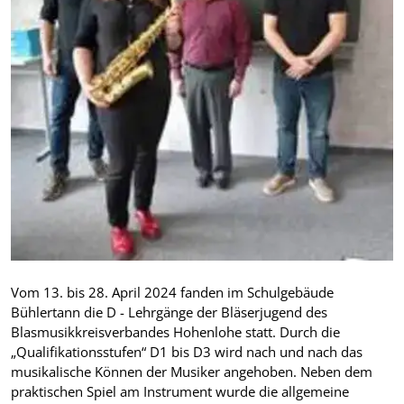
Vom 13. bis 28. April 2024 fanden im Schulgebäude
Bühlertann die D - Lehrgänge der Bläserjugend des
Blasmusikkreisverbandes Hohenlohe statt. Durch die
„Qualifikationsstufen“ D1 bis D3 wird nach und nach das
musikalische Können der Musiker angehoben. Neben dem
praktischen Spiel am Instrument wurde die allgemeine