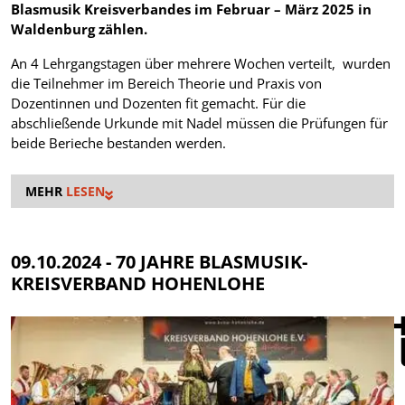
Blasmusik Kreisverbandes im Februar – März 2025 in
Waldenburg zählen.
An 4 Lehrgangstagen über mehrere Wochen verteilt, wurden
die Teilnehmer im Bereich Theorie und Praxis von
Dozentinnen und Dozenten fit gemacht. Für die
abschließende Urkunde mit Nadel müssen die Prüfungen für
beide Berieche bestanden werden.
LESEN
09.10.2024 - 70 JAHRE BLASMUSIK-
KREISVERBAND HOHENLOHE