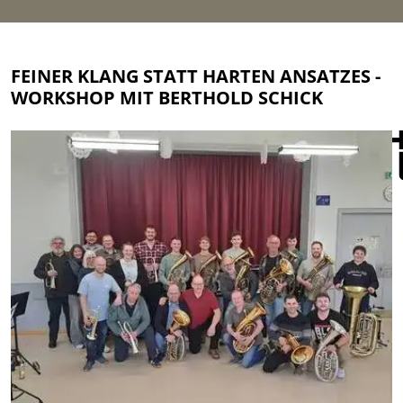
FEINER KLANG STATT HARTEN ANSATZES -
WORKSHOP MIT BERTHOLD SCHICK