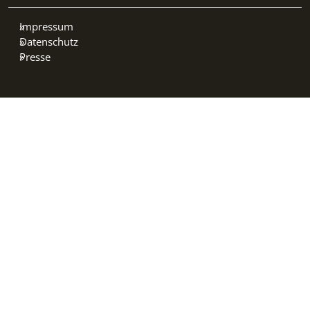
Impressum
Datenschutz
Presse