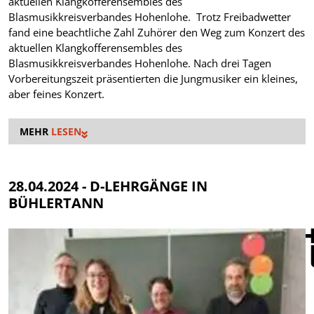
aktuellen Klangkofferensembles des
Blasmusikkreisverbandes Hohenlohe. Trotz Freibadwetter
fand eine beachtliche Zahl Zuhörer den Weg zum Konzert des
aktuellen Klangkofferensembles des
Blasmusikkreisverbandes Hohenlohe. Nach drei Tagen
Vorbereitungszeit präsentierten die Jungmusiker ein kleines,
aber feines Konzert.
LESEN
28.04.2024 - D-LEHRGÄNGE IN
BÜHLERTANN