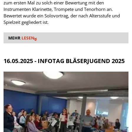
zum ersten Mal zu solch einer Bewertung mit den
Instrumenten Klarinette, Trompete und Tenorhorn an.
Bewertet wurde ein Solovortrag, der nach Altersstufe und
Spielzeit gegliedert ist.
LESEN
16.05.2025 - INFOTAG BLÄSERJUGEND 2025