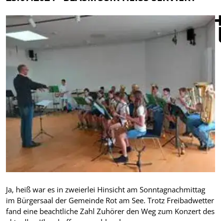
Ja, heiß war es in zweierlei Hinsicht am Sonntagnachmittag
im Bürgersaal der Gemeinde Rot am See. Trotz Freibadwetter
fand eine beachtliche Zahl Zuhörer den Weg zum Konzert des