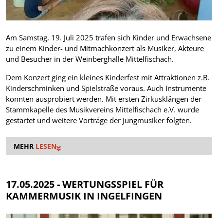
Am Samstag, 19. Juli 2025 trafen sich Kinder und Erwachsene
zu einem Kinder- und Mitmachkonzert als Musiker, Akteure
und Besucher in der Weinberghalle Mittelfischach.
Dem Konzert ging ein kleines Kinderfest mit Attraktionen z.B.
Kinderschminken und Spielstraße voraus. Auch Instrumente
konnten ausprobiert werden. Mit ersten Zirkusklängen der
Stammkapelle des Musikvereins Mittelfischach e.V. wurde
gestartet und weitere Vorträge der Jungmusiker folgten.
LESEN
17.05.2025 - WERTUNGSSPIEL FÜR
KAMMERMUSIK IN INGELFINGEN