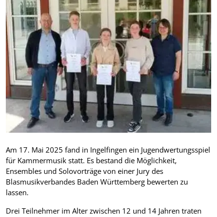
Am 17. Mai 2025 fand in Ingelfingen ein Jugendwertungsspiel
für Kammermusik statt. Es bestand die Möglichkeit,
Ensembles und Solovorträge von einer Jury des
Blasmusikverbandes Baden Württemberg bewerten zu
lassen.
Drei Teilnehmer im Alter zwischen 12 und 14 Jahren traten