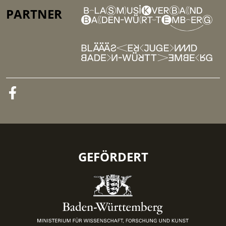
PARTNER
GEFÖRDERT