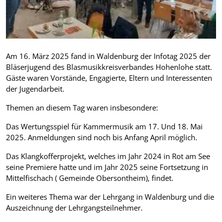
Am 16. März 2025 fand in Waldenburg der Infotag 2025 der
Bläserjugend des Blasmusikkreisverbandes Hohenlohe statt.
Gäste waren Vorstände, Engagierte, Eltern und Interessenten
der Jugendarbeit.
Themen an diesem Tag waren insbesondere:
Das Wertungsspiel für Kammermusik am 17. Und 18. Mai
2025. Anmeldungen sind noch bis Anfang April möglich.
Das Klangkofferprojekt, welches im Jahr 2024 in Rot am See
seine Premiere hatte und im Jahr 2025 seine Fortsetzung in
Mittelfischach ( Gemeinde Obersontheim), findet.
Ein weiteres Thema war der Lehrgang in Waldenburg und die
Auszeichnung der Lehrgangsteilnehmer.