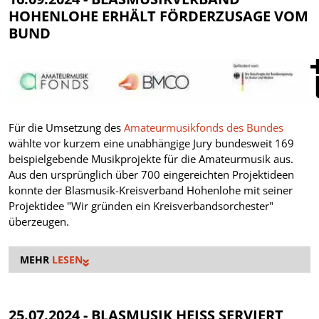
HOHENLOHE ERHÄLT FÖRDERZUSAGE VOM
BUND
Für die Umsetzung des
Amateurmusikfonds des Bundes
wählte vor kurzem eine unabhängige Jury bundesweit 169
beispielgebende Musikprojekte für die Amateurmusik aus.
Aus den ursprünglich über 700 eingereichten Projektideen
konnte der Blasmusik-Kreisverband Hohenlohe mit seiner
Projektidee "Wir gründen ein Kreisverbandsorchester"
überzeugen.
LESEN
25.07.2024 - BLASMUSIK HEISS SERVIERT