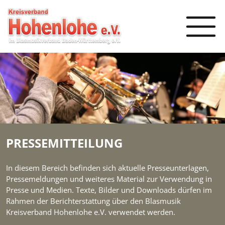
PRESSEMITTEILUNG
In diesem Bereich befinden sich aktuelle Presseunterlagen,
Pressemeldungen und weiteres Material zur Verwendung in
Presse und Medien. Texte, Bilder und Downloads dürfen im
Rahmen der Berichterstattung über den Blasmusik
Kreisverband Hohenlohe e.V. verwendet werden.