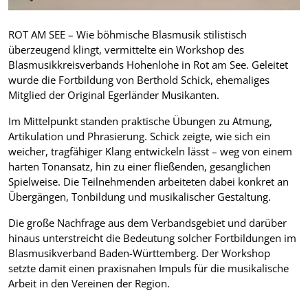
ROT AM SEE – Wie böhmische Blasmusik stilistisch
überzeugend klingt, vermittelte ein Workshop des
Blasmusikkreisverbands Hohenlohe in Rot am See. Geleitet
wurde die Fortbildung von Berthold Schick, ehemaliges
Mitglied der Original Egerländer Musikanten.
Im Mittelpunkt standen praktische Übungen zu Atmung,
Artikulation und Phrasierung. Schick zeigte, wie sich ein
weicher, tragfähiger Klang entwickeln lässt – weg von einem
harten Tonansatz, hin zu einer fließenden, gesanglichen
Spielweise. Die Teilnehmenden arbeiteten dabei konkret an
Übergängen, Tonbildung und musikalischer Gestaltung.
Die große Nachfrage aus dem Verbandsgebiet und darüber
hinaus unterstreicht die Bedeutung solcher Fortbildungen im
Blasmusikverband Baden-Württemberg. Der Workshop
setzte damit einen praxisnahen Impuls für die musikalische
Arbeit in den Vereinen der Region.