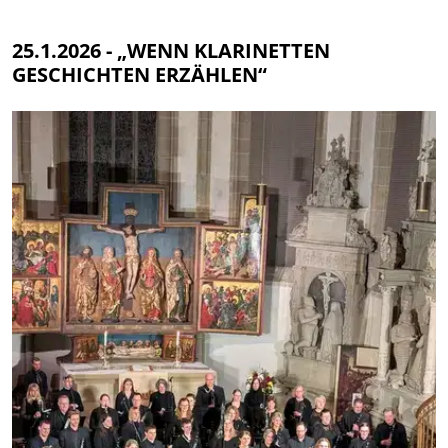
25.1.2026 - „WENN KLARINETTEN
GESCHICHTEN ERZÄHLEN“