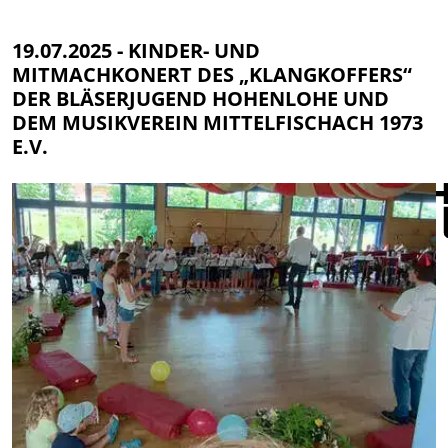
19.07.2025 - KINDER- UND
MITMACHKONERT DES „KLANGKOFFERS“
DER BLÄSERJUGEND HOHENLOHE UND
DEM MUSIKVEREIN MITTELFISCHACH 1973
E.V.