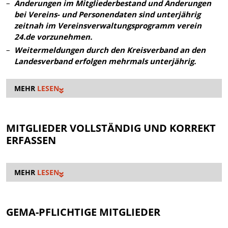
Änderungen im Mitgliederbestand und Änderungen
bei Vereins- und Personendaten sind unterjährig
zeitnah im Vereinsverwaltungsprogramm verein
24.de vorzunehmen.
Weitermeldungen durch den Kreisverband an den
Landesverband erfolgen mehrmals unterjährig.
LESEN
MITGLIEDER VOLLSTÄNDIG UND KORREKT
ERFASSEN
LESEN
GEMA-PFLICHTIGE MITGLIEDER