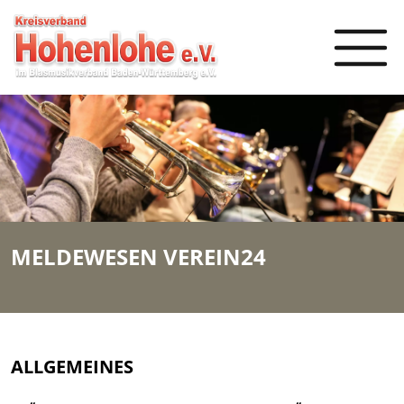
MELDEWESEN VEREIN24
ALLGEMEINES