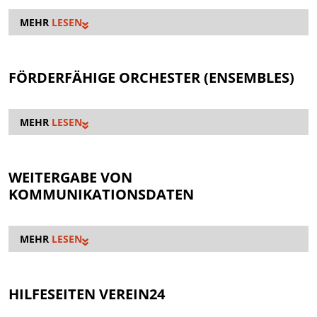
LESEN
FÖRDERFÄHIGE ORCHESTER (ENSEMBLES)
LESEN
WEITERGABE VON
KOMMUNIKATIONSDATEN
LESEN
HILFESEITEN VEREIN24