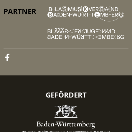
PARTNER
GEFÖRDERT