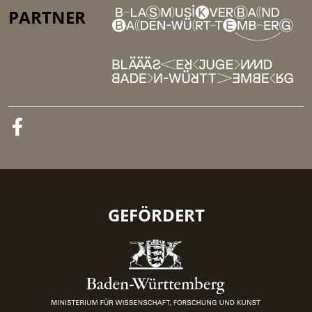
PARTNER
GEFÖRDERT