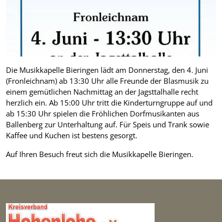
Die Musikkapelle Bieringen lädt am Donnerstag, den 4. Juni
(Fronleichnam) ab 13:30 Uhr alle Freunde der Blasmusik zu
einem gemütlichen Nachmittag an der Jagsttalhalle recht
herzlich ein. Ab 15:00 Uhr tritt die Kinderturngruppe auf und
ab 15:30 Uhr spielen die Fröhlichen Dorfmusikanten aus
Ballenberg zur Unterhaltung auf. Für Speis und Trank sowie
Kaffee und Kuchen ist bestens gesorgt.
Auf Ihren Besuch freut sich die Musikkapelle Bieringen.