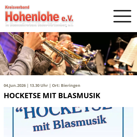
04.Jun.2026 | 13.30 Uhr | Ort: Bieringen
HOCKETSE MIT BLASMUSIK